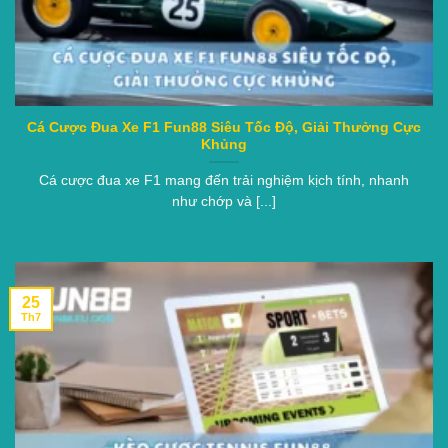
Cá Cược Đua Xe F1 Fun88 Siêu Tốc Độ, Giải Thưởng Cực
Khủng
Cá cược đua xe F1 mang đến trải nghiệm kịch tính, nhanh
như chớp và [...]
25
Th7