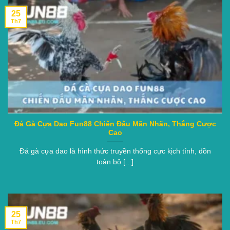
25
Th7
Đá Gà Cựa Dao Fun88 Chiến Đấu Mãn Nhãn, Thắng Cược
Cao
Đá gà cựa dao là hình thức truyền thống cực kịch tính, dồn
toàn bộ [...]
25
Th7