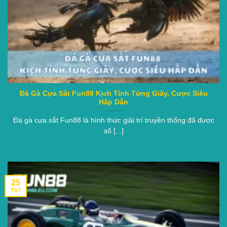
Đá Gà Cựa Sắt Fun88 Kịch Tính Từng Giây, Cược Siêu
Hấp Dẫn
Đá gà cựa sắt Fun88 là hình thức giải trí truyền thống đã được
số [...]
25
Th7