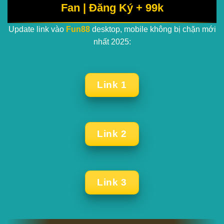
Fan | Đăng Ký + 99k
Update link vào
Fun88
desktop, mobile không bị chặn mới
nhất 2025:
Link 1
Link 2
Link 3